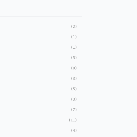
(2)
(1)
(1)
(5)
(9)
(3)
(5)
(3)
(7)
(11)
(4)