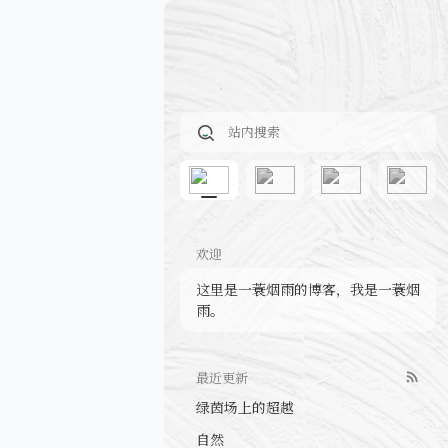
欢迎
这里是一蓑烟雨的博客，我是一蓑烟
雨。
最近更新
绿茵场上的超越
自然