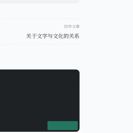
较早文章
关于文字与文化的关系