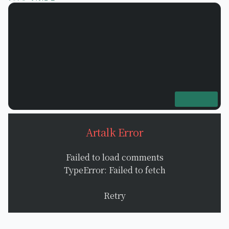
Artalk Error
Failed to load comments
TypeError: Failed to fetch
Retry