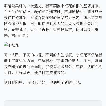
那是最美好的一次遇见，我不禁被小红花的根的坚韧折服。
在人生的道路上，我们或许迷茫过，不知所措过；但是只要
我们打好基础，在该奋发图强的年华努力学习，像小红花那
样深深地扎根，日后即使遇到多大的大风大浪也不会出问
题。花瓣掉了，大不了再长；只要根基在，便可以卷土重
来，东山再起！
同一条路，不同的心境，不同的人生态度。小红花不仅给我
带来了前进的方向，还给我补充了学习的动力。从此，每当
我不知道前进的方向时，我便会想起那朵小红花，从而立刻
明白：打好基础，便是目前应该做的。
冬日暖阳中，我遇见了她，也遇见了新的自己。