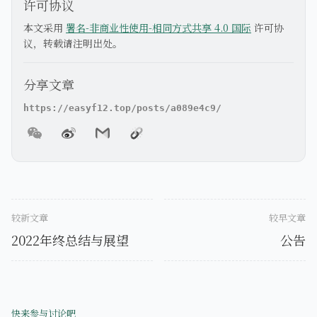
许可协议
本文采用
署名-非商业性使用-相同方式共享 4.0 国际
许可协
议，转载请注明出处。
分享文章
较新文章
较早文章
2022年终总结与展望
公告
快来参与讨论吧