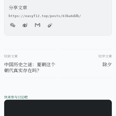
分享文章
较新文章
较早文章
中国历史之谜：夏朝这个
除夕
朝代真实存在吗？
快来参与讨论吧