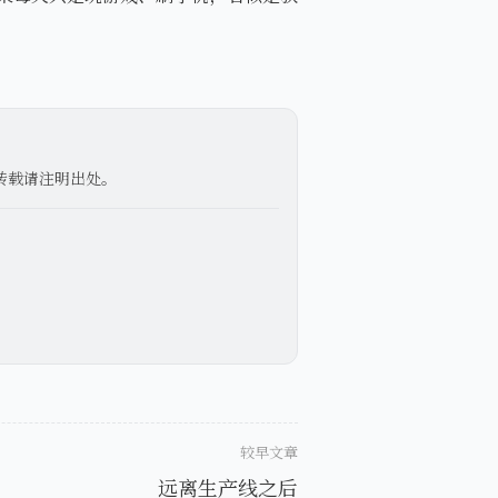
转载请注明出处。
较早文章
远离生产线之后