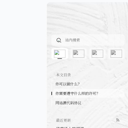
本文目录
你可以做什么？
你需要遵守什么样的许可？
网站源代码协议
最近更新
绿茵场上的超越