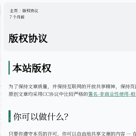
主页
版权协议
7 个月前
版权协议
本站版权
为了保持文章质量，并保持互联网的开放共享精神，保持页
原创文章均采用CC协议中比较严格的
署名-非商业性使用-相同
你可以做什么？
只要你遵守本页的许可，你可以自由地共享文章的内容 — 