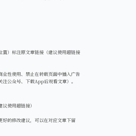
位置）标注原文章链接（建议使用超链接
商业性使用、禁止在转载页面中插入广告
关注公众号、下载App后观看文章）。
建议使用超链接）
更好的修改建议，可以在对应文章下留