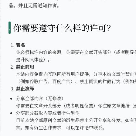
品。并且无需通知作者。
你需要遵守什么样的许可？
署名
你必须标注内容的来源，你需要在文章开头部分（或者明显
提升阅读体验）。
禁止商用
本站内容免费向互联网所有用户提供，分享本站文章时禁止
（例如谷歌广告、百度广告）、禁止阅读的拦截行为（例如
禁止演绎
分享全部内容（无修改）
你需要在文章开头部分（或者明显位置）标注原文章链接（
分享部分截取内容或者衍生创作
目前本站全部原创文章的衍生品禁止公开分享和分发。如有
言。如有衍生创作需求，可以在评论中联系。