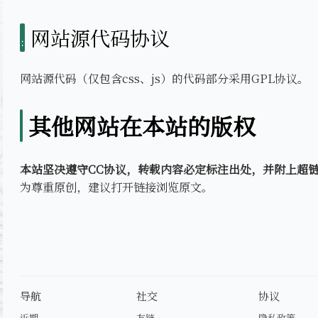
网站源代码协议
网站源代码（仅包含css、js）的代码部分采用GPL协议。
其他网站在本站的版权
本站坚决遵守CC协议，转载内容必定标注出处，并附上超
为尊重原创，建议打开链接浏览原文。
导航
社交
协议
近期
友链
隐私政策